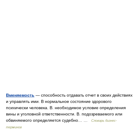
Вменяемость
— способность отдавать отчет в своих действиях
и управлять ими. В нормальное состояние здорового
психически человека. В. необходимое условие определения
вины и уголовной ответственности. В. подозреваемого или
обвиняемого определяется судебно… …
Словарь бизнес-
терминов